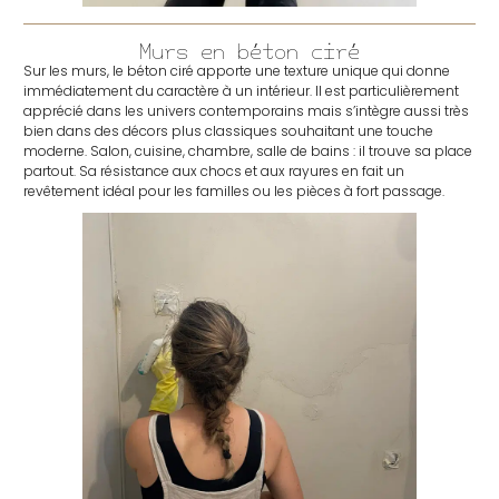
Murs en béton ciré
Sur les murs, le béton ciré apporte une texture unique qui donne
immédiatement du caractère à un intérieur. Il est particulièrement
apprécié dans les univers contemporains mais s’intègre aussi très
bien dans des décors plus classiques souhaitant une touche
moderne. Salon, cuisine, chambre, salle de bains : il trouve sa place
partout. Sa résistance aux chocs et aux rayures en fait un
revêtement idéal pour les familles ou les pièces à fort passage.