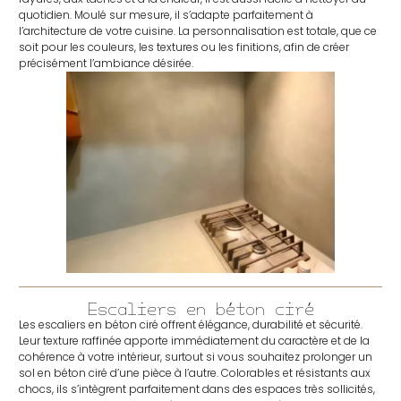
quotidien. Moulé sur mesure, il s’adapte parfaitement à
l’architecture de votre cuisine. La personnalisation est totale, que ce
soit pour les couleurs, les textures ou les finitions, afin de créer
précisément l’ambiance désirée.
Escaliers en béton ciré
Les escaliers en béton ciré offrent élégance, durabilité et sécurité.
Leur texture raffinée apporte immédiatement du caractère et de la
cohérence à votre intérieur, surtout si vous souhaitez prolonger un
sol en béton ciré d’une pièce à l’autre. Colorables et résistants aux
chocs, ils s’intègrent parfaitement dans des espaces très sollicités,