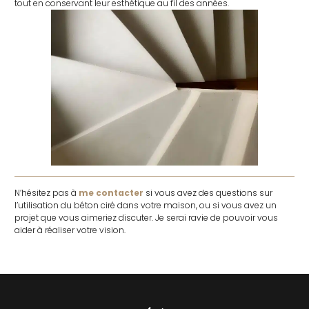
tout en conservant leur esthétique au fil des années.
N’hésitez pas à
me contacter
si vous avez des questions sur
l’utilisation du béton ciré dans votre maison, ou si vous avez un
projet que vous aimeriez discuter. Je serai ravie de pouvoir vous
aider à réaliser votre vision.