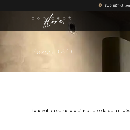
SUD EST et tou
Mazan (84)
Rénovation complète d’une salle de bain située